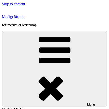
Skip to content
Modigt lärande
för medvetet ledarskap
Menu